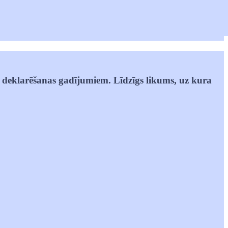
u deklarēšanas gadījumiem. Līdzīgs likums, uz kura