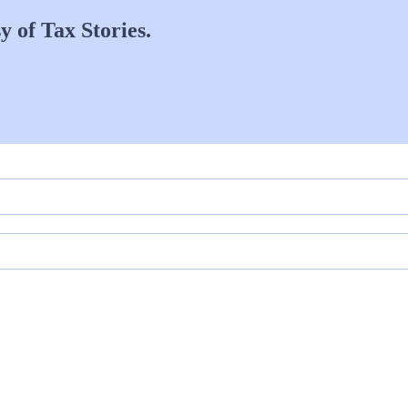
y of Tax Stories.