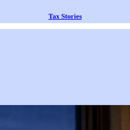
Tax Stories