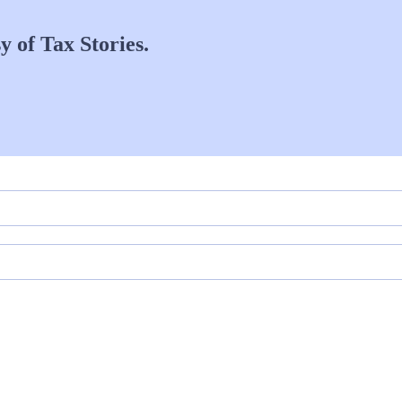
y of Tax Stories.