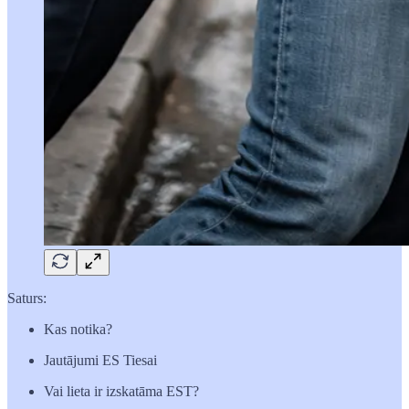
Saturs:
Kas notika?
Jautājumi ES Tiesai
Vai lieta ir izskatāma EST?